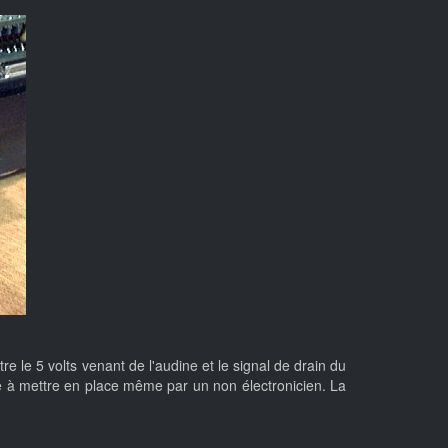
re le 5 volts venant de l'audine et le signal de drain du
mple à mettre en place même par un non électronicien. La