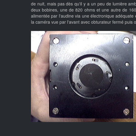
de nuit, mais pas dès qu'il y a un peu de lumière amb
deux bobines, une de 820 ohms et une autre de 160 o
alimentée par l'audine via une électronique adéquate et
la caméra vue par l'avant avec obturateur fermé puis o