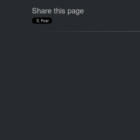
Share this page