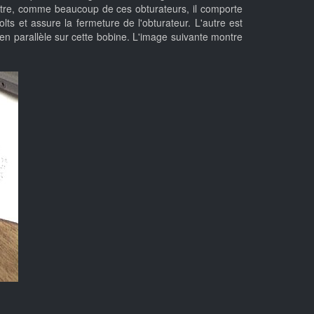
contre, comme beaucoup de ces obturateurs, il comporte
 et assure la fermeture de l'obturateur. L'autre est
e en parallèle sur cette bobine. L'image suivante montre