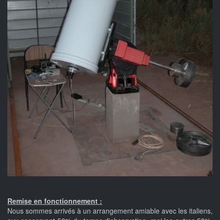
Remise en fonctionnement :
Nous sommes arrivés à un arrangement amiable avec les italiens,