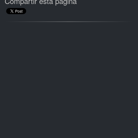
Compartir esta página