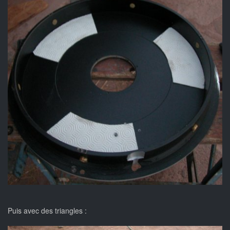
Puis avec des triangles :