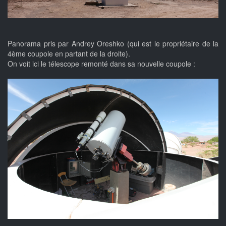
Panorama pris par Andrey Oreshko (qui est le propriétaire de la
4ème coupole en partant de la droite).
On voit ici le télescope remonté dans sa nouvelle coupole :