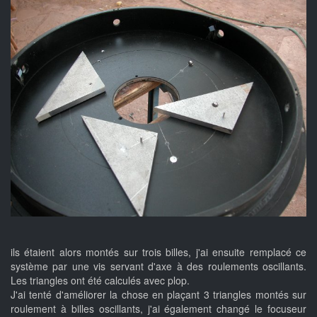
ils étaient alors montés sur trois billes, j'ai ensuite remplacé ce
système par une vis servant d'axe à des roulements oscillants.
Les triangles ont été calculés avec plop.
J'ai tenté d'améliorer la chose en plaçant 3 triangles montés sur
roulement à billes oscillants, j'ai également changé le focuseur