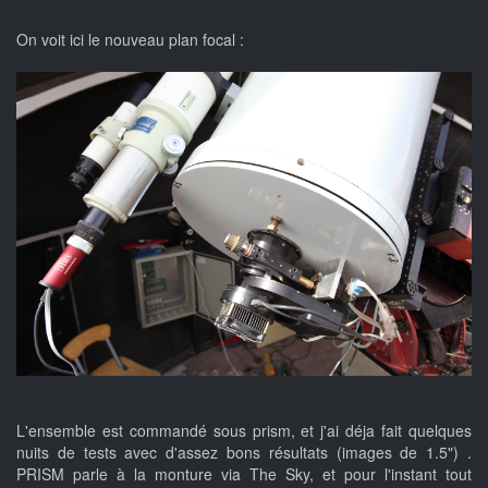
On voit ici le nouveau plan focal :
L'ensemble est commandé sous prism, et j'ai déja fait quelques
nuits de tests avec d'assez bons résultats (images de 1.5") .
PRISM parle à la monture via The Sky, et pour l'instant tout