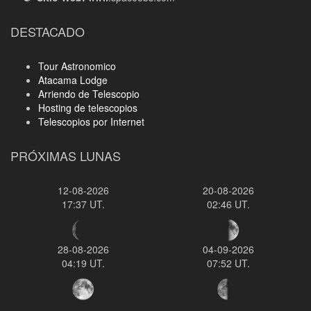
DESTACADO
Tour Astronomico
Atacama Lodge
Arriendo de Telescopio
Hosting de telescopios
Telescopios por Internet
PRÓXIMAS LUNAS
12-08-2026
20-08-2026
17:37 UT.
02:46 UT.
28-08-2026
04-09-2026
04:19 UT.
07:52 UT.