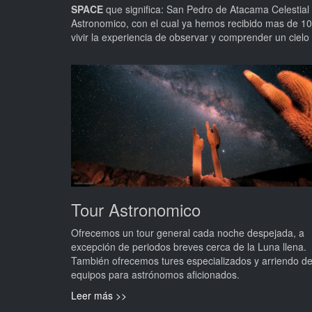
SPACE
que significa: San Pedro de Atacama Celestial
Astronomico, con el cual ya hemos recibido mas de 10
vivir la experiencia de observar y comprender un cielo
Tour Astronomico
Ofrecemos un tour general cada noche despejada, a
excepción de periodos breves cerca de la Luna llena.
También ofrecemos tures especializados y arriendo d
equipos para astrónomos aficionados.
Leer más >>