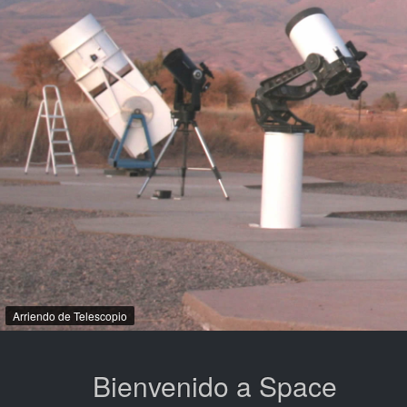
Arriendo de Telescopio
Bienvenido a Space