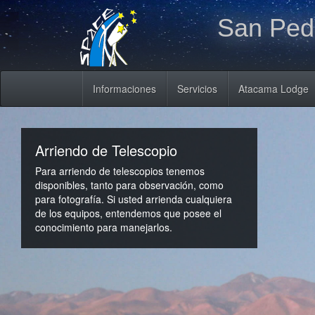
San Pedr
Informaciones
Servicios
Atacama Lodge
Arriendo de Telescopio
Para arriendo de telescopios tenemos
disponibles, tanto para observación, como
para fotografía. Si usted arrienda cualquiera
de los equipos, entendemos que posee el
conocimiento para manejarlos.