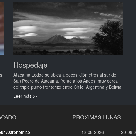
Hospedaje
os
Atacama Lodge se ubica a pocos kilómetros al sur de
San Pedro de Atacama, frente a los Andes, muy cerca
del triple punto fronterizo entre Chile, Argentina y Bolivia.
Leer más >>
ACADO
PRÓXIMAS LUNAS
our Astronomico
12-08-2026
20-08-