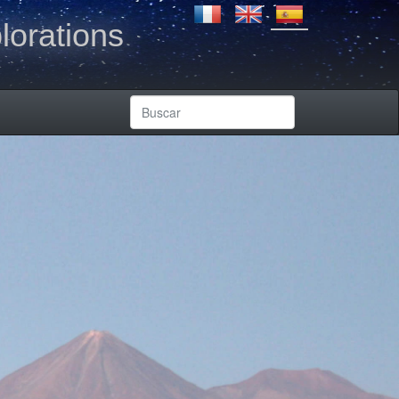
lorations