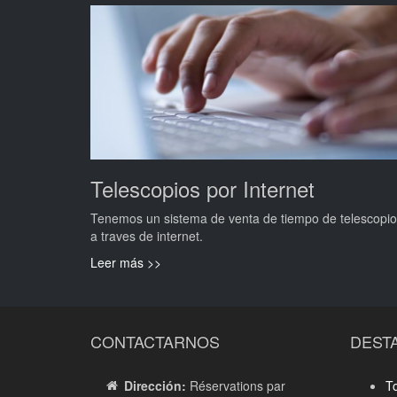
Telescopios por Internet
Tenemos un sistema de venta de tiempo de telescopi
a traves de internet.
Leer más >>
CONTACTARNOS
DEST
Dirección:
Réservations par
T