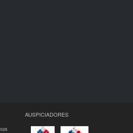
AUSPICIADORES
2026