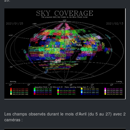
Les champs observés durant le mois d'Avril (du 5 au 27) avec 2
caméras :