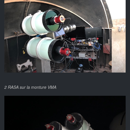
2 RASA sur la monture VMA