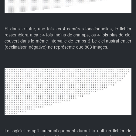
Et dans le futur, une fois les 4 caméras fonctionnelles, le fichier
ressemblera à ça : 4 fois moins de champs, ou 4 fois plus de ciel
couvert dans le même intervalle de temps :) Le ciel austral entier
(déclinaison négative) ne représente que 803 images.
Le logiciel remplit automatiquement durant la nuit un fichier de