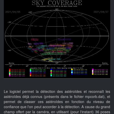
Le logiciel permet la détection des astéroïdes et reconnaît les
astéroïdes déjà connus (présents dans le fichier mpcorb.dat), et
permet de classer ces astéroïdes en fonction du niveau de
confiance que l'on peut accorder à la détection. A cause du grand
champ offert par la caméra, en utilisant (pour l'instant) 36 poses