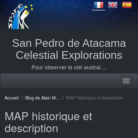
San Pedro de Atacama
Celestial Explorations
Pour observer le ciel austral....
Accueil
Blog de Alain M...
MAP historique et description
MAP historique et
description