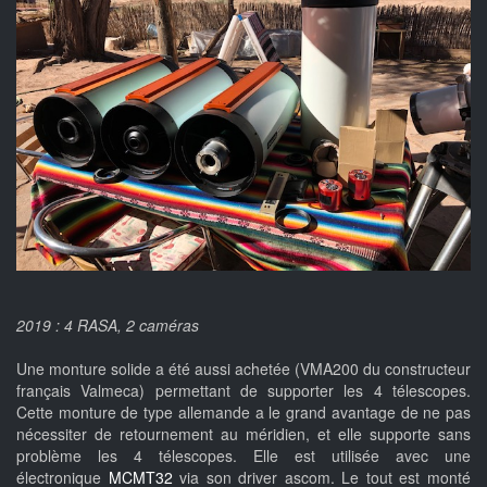
2019 : 4 RASA, 2 caméras
Une monture solide a été aussi achetée (VMA200 du constructeur
français Valmeca) permettant de supporter les 4 télescopes.
Cette monture de type allemande a le grand avantage de ne pas
nécessiter de retournement au méridien, et elle supporte sans
problème les 4 télescopes. Elle est utilisée avec une
électronique
MCMT32
via son driver ascom. Le tout est monté