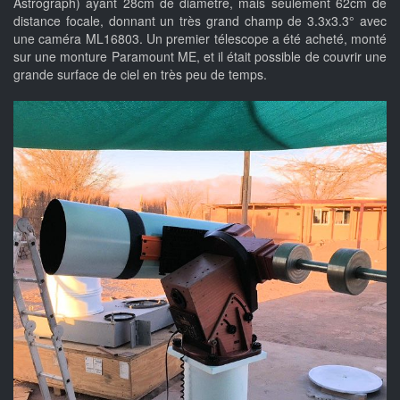
Astrograph) ayant 28cm de diamètre, mais seulement 62cm de
distance focale, donnant un très grand champ de 3.3x3.3° avec
une caméra ML16803. Un premier télescope a été acheté, monté
sur une monture Paramount ME, et il était possible de couvrir une
grande surface de ciel en très peu de temps.