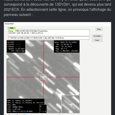
correspond à la découverte de 13D1D01, qui est devenu plus tard
2021EC5. En sélectionnant cette ligne, on provoque l'affichage du
panneau suivant :