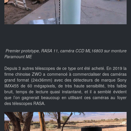
Premier prototype, RASA 11, caméra CCD ML16803 sur monture
Paramount ME
Depuis 3 autres télescopes de ce type ont été acheté. En 2019 la
firme chinoise ZWO a commencé à commercialiser des caméras
grand format (24x36mm) avec des détecteurs de marque Sony
IMX455 de 60 mégapixels, de très haute sensibilité, très faible
bruit, temps de lecture quasi instantané, et il a semblé évident
que l’on gagnerait beaucoup en utilisant ces caméras au foyer
des télescopes RASA.