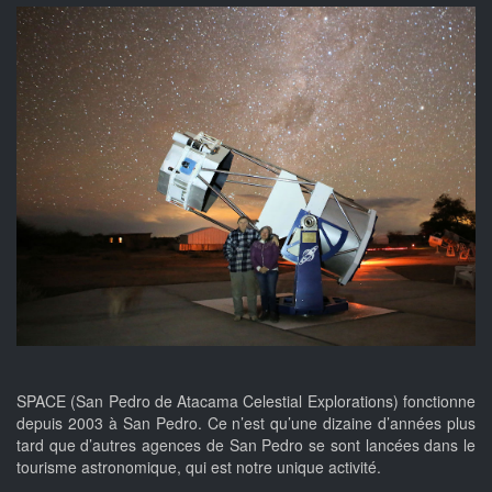
SPACE (San Pedro de Atacama Celestial Explorations) fonctionne
depuis 2003 à San Pedro. Ce n’est qu’une dizaine d’années plus
tard que d’autres agences de San Pedro se sont lancées dans le
tourisme astronomique, qui est notre unique activité.