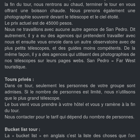
la fin du tour, nous rentrons au chaud, terminer le tour en vous
offrant une boisson chaude. Nous prenons également une
photographie souvenir devant le télescope et le ciel étoilé.
Le prix actuel est de 45000 pesos.
Nous ne travaillons avec aucune autre agence de San Pedro. Dit
autrement, il y a eu des agences qui prétendent travailler avec
nous et ensuite vous envoie dans un autre observatoire avec de
plus petits télescopes, et des guides moins compétents. De la
même façon, il y a des agences qui utilisent des photographies de
nos télescopes sur leurs pages webs. San Pedro = Far West
touristique.
Tours privés :
Dans ce tour, seulement les personnes de votre groupe sont
admises. Si le nombre de personnes est limité, nous n’utilisons
que le plus grand télescope.
Le bus vient vous prendre à votre hôtel et vous y ramène à la fin
du tour.
Nous contacter pour le tarif qui dépend du nombre de personnes.
Bucket list tour :
La « bucket list » en anglais c’est la liste des choses que l’on