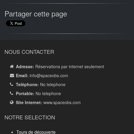
Partager cette page
NOUS CONTACTER
Adresse:
Réservations par internet seulement
Email:
info
@spaceobs.com
Teléphone:
No telephone
Portable:
No telephone
Site Internet:
www.spaceobs.com
NOTRE SELECTION
Tours de découverte