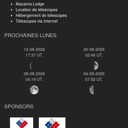
Atacama Lodge
Location de télescopes
Hébergement de télescopes
Télescopes via Internet
PROCHAINES LUNES
12-08-2026
20-08-2026
17:37 UT.
02:46 UT.
28-08-2026
04-09-2026
04:19 UT.
07:52 UT.
SPONSORS