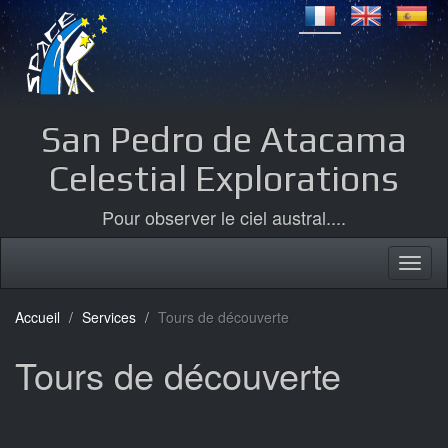
San Pedro de Atacama
Celestial Explorations
Pour observer le ciel austral....
Accueil
Services
Tours de découverte
Tours de découverte