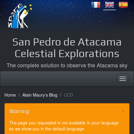
San Pedro de Atacama
Celestial Explorations
The complete solution to observe the Atacama sky
Home
Alain Maury's Blog
CCD
×
Warning
The page you requested is not available in your language
so we show you in the default language