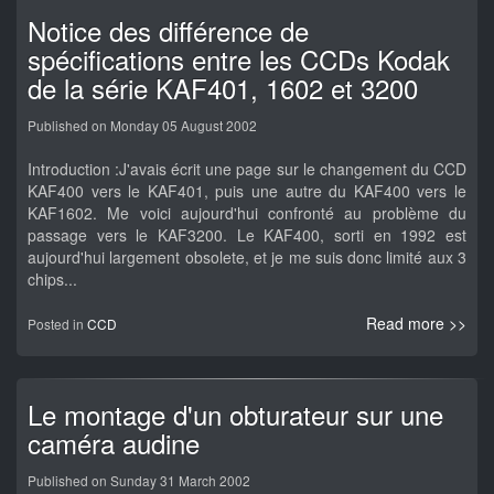
Notice des différence de
spécifications entre les CCDs Kodak
de la série KAF401, 1602 et 3200
Published on Monday 05 August 2002
Introduction :J'avais écrit une page sur le changement du CCD
KAF400 vers le KAF401, puis une autre du KAF400 vers le
KAF1602. Me voici aujourd'hui confronté au problème du
passage vers le KAF3200. Le KAF400, sorti en 1992 est
aujourd'hui largement obsolete, et je me suis donc limité aux 3
chips...
Read more >>
Posted in
CCD
Le montage d'un obturateur sur une
caméra audine
Published on Sunday 31 March 2002