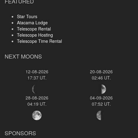
FEATURED
Star Tours
Atacama Lodge
Telescope Rental
Telescope Hosting
Telescope Time Rental
NEXT MOONS
12-08-2026
20-08-2026
17:37 UT.
02:46 UT.
28-08-2026
04-09-2026
04:19 UT.
07:52 UT.
SPONSORS