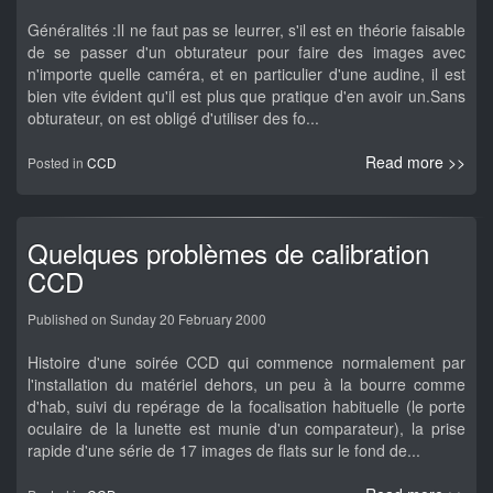
Généralités :Il ne faut pas se leurrer, s'il est en théorie faisable
de se passer d'un obturateur pour faire des images avec
n'importe quelle caméra, et en particulier d'une audine, il est
bien vite évident qu'il est plus que pratique d'en avoir un.Sans
obturateur, on est obligé d'utiliser des fo...
Read more >>
Posted in
CCD
Quelques problèmes de calibration
CCD
Published on Sunday 20 February 2000
Histoire d'une soirée CCD qui commence normalement par
l'installation du matériel dehors, un peu à la bourre comme
d'hab, suivi du repérage de la focalisation habituelle (le porte
oculaire de la lunette est munie d'un comparateur), la prise
rapide d'une série de 17 images de flats sur le fond de...