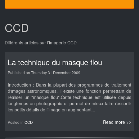
CCD
Différents articles sur l’imagerie CCD
La technique du masque flou
Published on Thursday 31 December 2009
Introduction : Dans la plupart des programmes de traitement
d'images astronomiques, il existe une fonction permettant de
réaliser un "masque flou".Cette technique est utilisée depuis
longtemps en photographie et permet de mieux faire ressortir
les petits détails de l'image en augmentant...
Read more >>
Posted in
CCD