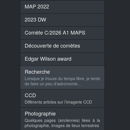
MAP 2022
2023 DW
Comète C/2026 A1 MAPS
Découverte de comètes
Edgar Wilson award
Recherche
Lorsque je trouve du temps libre, je tente
de faire un peu d'astronomie...
CCD
Différents articles sur l’imagerie CCD
Photographie
Quelques pages (anciennes) liées à la
photographie, images de lieux terrestres