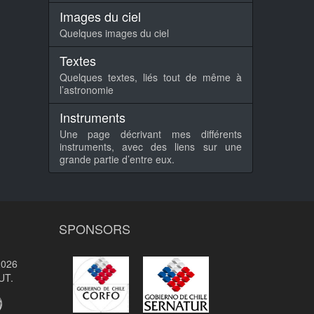
Images du ciel
Quelques images du ciel
Textes
Quelques textes, liés tout de même à
l’astronomie
Instruments
Une page décrivant mes différents
instruments, avec des liens sur une
grande partie d’entre eux.
SPONSORS
2026
UT.