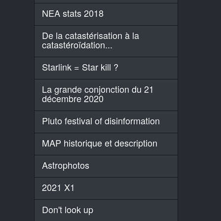
NEA stats 2018
De la catastérisation à la
catastéroïdation...
Starlink = Star kill ?
La grande conjonction du 21
décembre 2020
Pluto festival of disinformation
MAP historique et description
Astrophotos
2021 X1
Don't look up