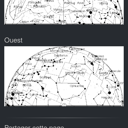
Ouest
Partager cette page