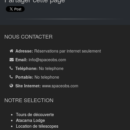
NOUS CONTACTER
Adresse:
Réservations par internet seulement
Email:
info
@spaceobs.com
Teléphone:
No telephone
Portable:
No telephone
Site Internet:
www.spaceobs.com
NOTRE SELECTION
Tours de découverte
Atacama Lodge
Location de télescopes