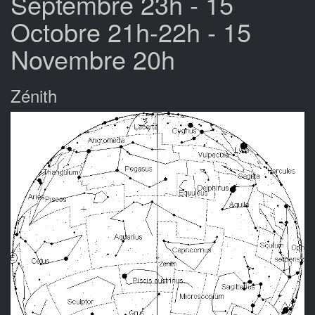
Septembre 23h - 15
Octobre 21h-22h - 15
Novembre 20h
Zénith