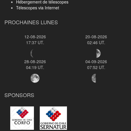
Hébergement de télescopes
Télescopes via Internet
PROCHAINES LUNES
12-08-2026
20-08-2026
17:37 UT.
02:46 UT.
28-08-2026
04-09-2026
04:19 UT.
07:52 UT.
SPONSORS