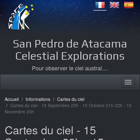
San Pedro de Atacama
Celestial Explorations
Pour observer le ciel austral....
Accueil
Informations
Cartes du ciel
Cartes du ciel - 15 Septembre 23h - 15 Octobre 21h-22h - 15
Novembre 20h
Cartes du ciel - 15