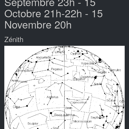
Septembre 23h - 15
Octobre 21h-22h - 15
Novembre 20h
Zénith