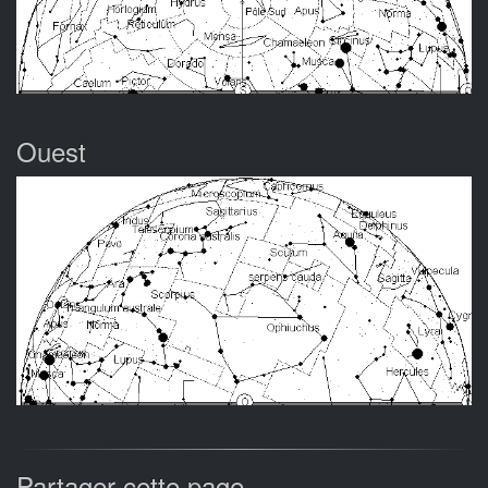
Ouest
Partager cette page