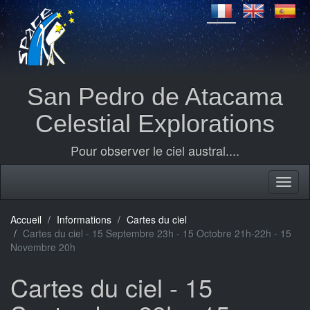
San Pedro de Atacama
Celestial Explorations
Pour observer le ciel austral....
Accueil
Informations
Cartes du ciel
Cartes du ciel - 15 Septembre 23h - 15 Octobre 21h-22h - 15
Novembre 20h
Cartes du ciel - 15