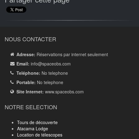
NOUS CONTACTER
Adresse:
Réservations par internet seulement
Email:
info
@spaceobs.com
Teléphone:
No telephone
Portable:
No telephone
Site Internet:
www.spaceobs.com
NOTRE SELECTION
Tours de découverte
Atacama Lodge
Location de télescopes