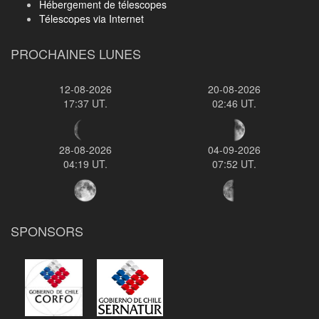
Hébergement de télescopes
Télescopes via Internet
PROCHAINES LUNES
12-08-2026
20-08-2026
17:37 UT.
02:46 UT.
28-08-2026
04-09-2026
04:19 UT.
07:52 UT.
SPONSORS