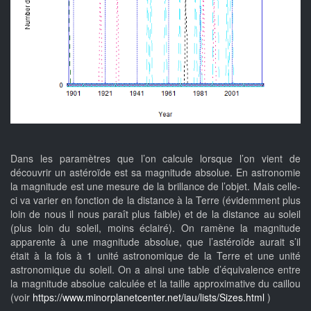
Dans les paramètres que l’on calcule lorsque l’on vient de
découvrir un astéroïde est sa magnitude absolue. En astronomie
la magnitude est une mesure de la brillance de l’objet. Mais celle-
ci va varier en fonction de la distance à la Terre (évidemment plus
loin de nous il nous paraît plus faible) et de la distance au soleil
(plus loin du soleil, moins éclairé). On ramène la magnitude
apparente à une magnitude absolue, que l’astéroïde aurait s’il
était à la fois à 1 unité astronomique de la Terre et une unité
astronomique du soleil. On a ainsi une table d’équivalence entre
la magnitude absolue calculée et la taille approximative du caillou
(voir
https://www.minorplanetcenter.net/iau/lists/Sizes.html
)