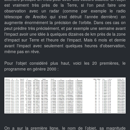
est vraiment très près de la Terre, si l'on peut faire une
observation avec un radar (comme par exemple le radio
télescope de Arecibo qui s'est détruit l'année dernière) on
augmente énormément la précision de l'orbite. Dans ces cas on
peut prédire très précisément, et par exemple une semaine avant
l'impact avoir une idée à quelques dizaines de km près de la zone
d'impact sur Terre et l'heure de l'impact. Mais 6 mois et demie
avant l'impact avec seulement quelques heures d'observation,
même pas en rêve.
Pour l'objet considéré plus haut, voici les 20 premières, le
programme en génère 2000 :
On a sur la première ligne, le nom de l’objet, sa magnitude