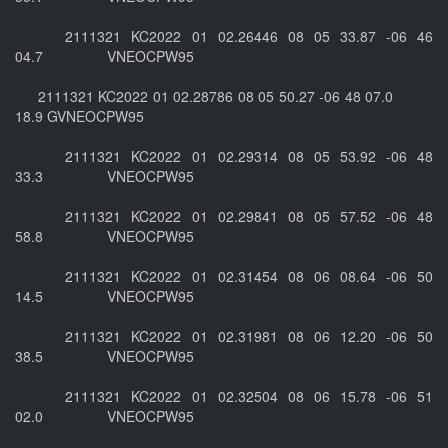
2111321 KC2022 01 02.26446 08 05 33.87 -06 46
04.7 VNEOCPW95
2111321 KC2022 01 02.28786 08 05 50.27 -06 48 07.0
18.9 GVNEOCPW95
2111321 KC2022 01 02.29314 08 05 53.92 -06 48
33.3 VNEOCPW95
2111321 KC2022 01 02.29841 08 05 57.52 -06 48
58.8 VNEOCPW95
2111321 KC2022 01 02.31454 08 06 08.64 -06 50
14.5 VNEOCPW95
2111321 KC2022 01 02.31981 08 06 12.20 -06 50
38.5 VNEOCPW95
2111321 KC2022 01 02.32504 08 06 15.78 -06 51
02.0 VNEOCPW95