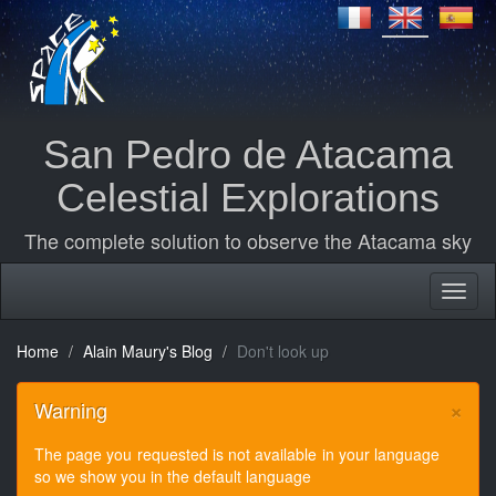
San Pedro de Atacama
Celestial Explorations
The complete solution to observe the Atacama sky
Home
Alain Maury's Blog
Don't look up
×
Warning
The page you requested is not available in your language
so we show you in the default language