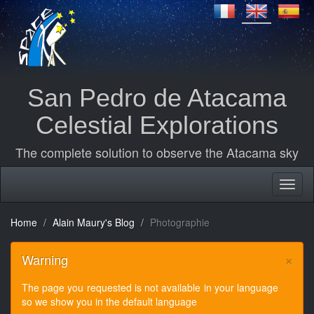
San Pedro de Atacama
Celestial Explorations
The complete solution to observe the Atacama sky
Home
Alain Maury's Blog
Photographie
×
Warning
The page you requested is not available in your language
so we show you in the default language