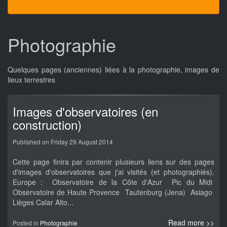
Photographie
Quelques pages (anciennes) liées à la photographie, images de
lieux terrestres
Images d'observatoires (en
construction)
Published on Friday 29 August 2014
Cette page finira par contenir plusieurs liens sur des pages
d'images d'observatoires que j'ai visités (et photographiés).
Europe : Observatoire de la Côte d'Azur Pic du Midi
Observatoire de Haute Provence Tautenburg (Jena) Asiago
Lièges Calar Alto...
Read more >>
Posted in
Photographie