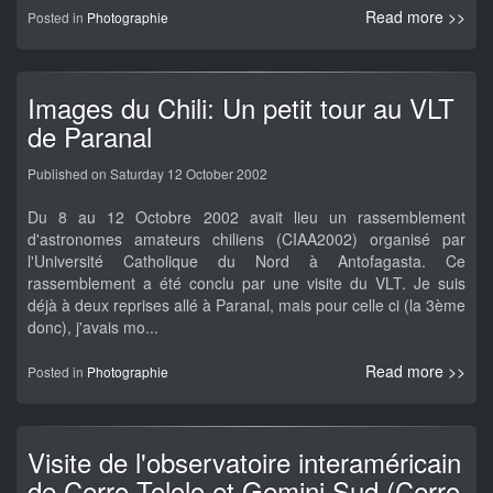
Read more >>
Posted in
Photographie
Images du Chili: Un petit tour au VLT
de Paranal
Published on Saturday 12 October 2002
Du 8 au 12 Octobre 2002 avait lieu un rassemblement
d'astronomes amateurs chiliens (CIAA2002) organisé par
l'Université Catholique du Nord à Antofagasta. Ce
rassemblement a été conclu par une visite du VLT. Je suis
déjà à deux reprises allé à Paranal, mais pour celle ci (la 3ème
donc), j'avais mo...
Read more >>
Posted in
Photographie
Visite de l'observatoire interaméricain
de Cerro Tololo et Gemini Sud (Cerro