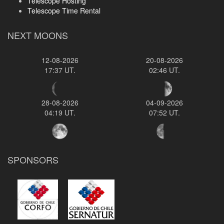
Telescope Hosting
Telescope Time Rental
NEXT MOONS
12-08-2026
20-08-2026
17:37 UT.
02:46 UT.
28-08-2026
04-09-2026
04:19 UT.
07:52 UT.
SPONSORS