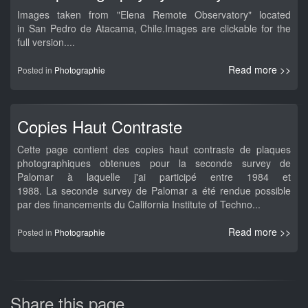
Images taken from "Elena Remote Observatory" located
in San Pedro de Atacama, Chile.Images are clickable for the
full version....
Read more >>
Posted in
Photographie
Copies Haut Contraste
Cette page contient des copies haut contraste de plaques
photographiques obtenues pour la seconde survey de
Palomar à laquelle j'ai participé entre 1984 et
1988. La seconde survey de Palomar a été rendue possible
par des financements du California Institute of Techno...
Read more >>
Posted in
Photographie
Share this page