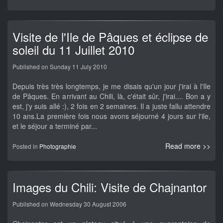
Visite de l'Ile de Pâques et éclipse de
soleil du 11 Juillet 2010
Published on Sunday 11 July 2010
Depuis très très longtemps, je me disais qu'un jour j'irai à l'Ile
de Pâques. En arrivant au Chili, là, c'était sûr, j'irai.... Bon a y
est, j'y suis allé :), 2 fois en 2 semaines. Il a juste fallu attendre
10 ans.La première fois nous avons séjourné 4 jours sur l'ile,
et le séjour a terminé par...
Read more >>
Posted in
Photographie
Images du Chili: Visite de Chajnantor
Published on Wednesday 30 August 2006