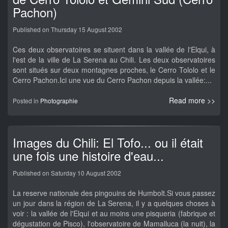
Pachon)
Published on Thursday 15 August 2002
Ces deux observatoires se situent dans la vallée de l'Elqui, à
l'est de la ville de La Serena au Chili. Les deux observatoires
sont situés sur deux montagnes proches, le Cerro Tololo et le
Cerro Pachon.Ici une vue du Cerro Pachon depuis la vallée:...
Read more >>
Posted in
Photographie
Images du Chili: El Tofo... ou il était
une fois une histoire d'eau...
Published on Saturday 10 August 2002
La reserve nationale des pingouins de Humbolt.Si vous passez
un jour dans la région de La Serena, il y a quelques choses à
voir : la vallée de l'Elqui et au moins une pisqueria (fabrique et
dégustation de Pisco), l'observatoire de Mamalluca (la nuit), la