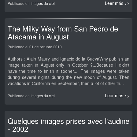
Leer más >>
Publicado en
Images du ciel
The Milky Way from San Pedro de
Atacama in August
Publicado el 01 de octubre 2010
Authors : Alain Maury and Ignacio de la CuevaWhy publish an
image taken in August only in October ?...Because I didn't
have the time to finish it sooner.... The images were taken
during several nights during the new moon of August. Then
vacations in California en September, then a lot of other th...
Leer más >>
Publicado en
Images du ciel
Quelques images prises avec l'audine
- 2002