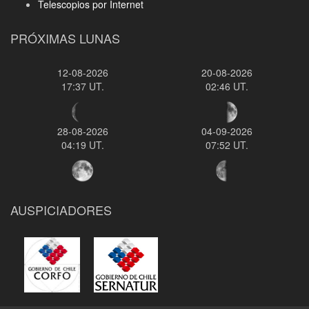
Telescopios por Internet
PRÓXIMAS LUNAS
12-08-2026
20-08-2026
17:37 UT.
02:46 UT.
28-08-2026
04-09-2026
04:19 UT.
07:52 UT.
AUSPICIADORES