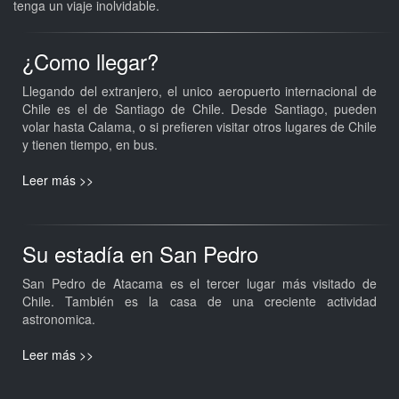
tenga un viaje inolvidable.
¿Como llegar?
Llegando del extranjero, el unico aeropuerto internacional de
Chile es el de Santiago de Chile. Desde Santiago, pueden
volar hasta Calama, o si prefieren visitar otros lugares de Chile
y tienen tiempo, en bus.
Leer más >>
Su estadía en San Pedro
San Pedro de Atacama es el tercer lugar más visitado de
Chile. También es la casa de una creciente actividad
astronomica.
Leer más >>