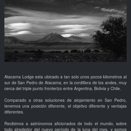
Atacama Lodge esta ubicado a tan solo unos pocos kilometros al
sur de San Pedro de Atacama, en la cordillera de los andes, muy
cerca del triple punto fronterizo entre Argentina, Bolivia y Chile.
Comparado a otras soluciones de alojamiento en San Pedro,
tenemos una posición diferente, el objetivo diferente y ventajas
diferentes.
Recibimos a astrónomos aficionados de todo el mundo, sobre
todo alrededor del nuevo período de la luna del mes, y somos