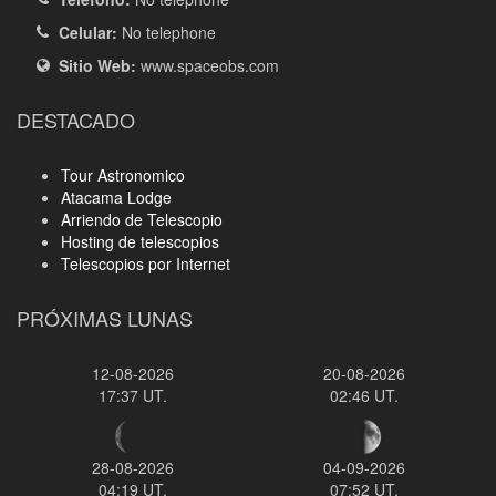
Celular:
No telephone
Sitio Web:
www.spaceobs.com
DESTACADO
Tour Astronomico
Atacama Lodge
Arriendo de Telescopio
Hosting de telescopios
Telescopios por Internet
PRÓXIMAS LUNAS
12-08-2026
20-08-2026
17:37 UT.
02:46 UT.
28-08-2026
04-09-2026
04:19 UT.
07:52 UT.