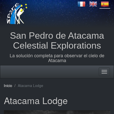
San Pedro de Atacama
Celestial Explorations
La solución completa para observar el cielo de
Atacama
Inicio
Atacama Lodge
Atacama Lodge