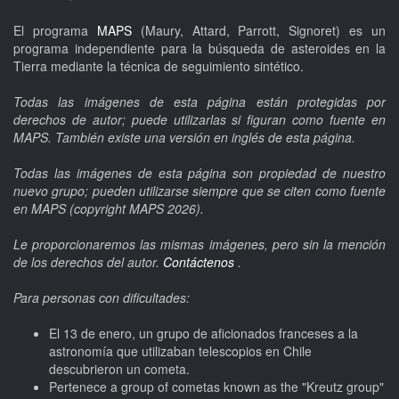
El programa
MAPS
(Maury, Attard, Parrott, Signoret) es un
programa independiente para la búsqueda de asteroides en la
Tierra mediante la técnica de seguimiento sintético.
Todas las imágenes de esta página están protegidas por
derechos de autor; puede utilizarlas si figuran como fuente en
MAPS. También existe una versión en inglés de esta página.
Todas las imágenes de esta página son propiedad de nuestro
nuevo grupo; pueden utilizarse siempre que se citen como fuente
en MAPS (copyright MAPS 2026).
Le proporcionaremos las mismas imágenes, pero sin la mención
de los derechos del autor.
Contáctenos
.
Para personas con dificultades:
El 13 de enero, un grupo de aficionados franceses a la
astronomía que utilizaban telescopios en Chile
descubrieron un cometa.
Pertenece a group of cometas known as the "Kreutz group"