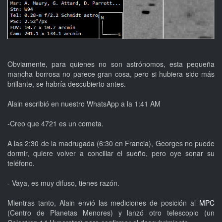
Obviamente, para quienes no son astrónomos, esta pequeña
mancha borrosa no parece gran cosa, pero si hubiera sido más
brillante, se habría descubierto antes.
Alain escribió en nuestro WhatsApp a la 1:41 AM
-Creo que 4721 es un cometa.
A las 2:30 de la madrugada (6:30 en Francia), Georges no puede
dormir, quiere volver a conciliar el sueño, pero oye sonar su
teléfono.
- Vaya, es muy difuso, tienes razón.
Mientras tanto, Alain envió las mediciones de posición al
MPC
(Centro de Planetas Menores) y lanzó otro telescopio (un