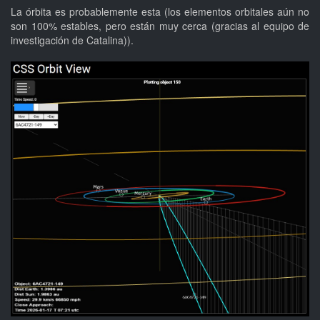
La órbita es probablemente esta (los elementos orbitales aún no
son 100% estables, pero están muy cerca (gracias al equipo de
investigación de Catalina)).