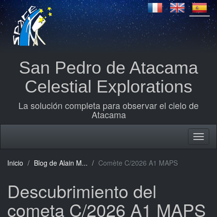
San Pedro de Atacama
Celestial Explorations
La solución completa para observar el cielo de
Atacama
Inicio
Blog de Alain M...
Comète C/2026 A1 MAPS
Descubrimiento del
cometa C/2026 A1 MAPS