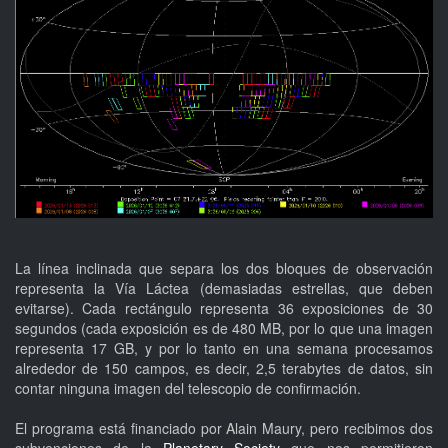
La línea inclinada que separa los dos bloques de observación
representa la Vía Láctea (demasiadas estrellas, que deben
evitarse). Cada rectángulo representa 36 exposiciones de 30
segundos (cada exposición es de 480 MB, por lo que una imagen
representa 17 GB, y por lo tanto en una semana procesamos
alrededor de 150 campos, es decir, 2,5 terabytes de datos, sin
contar ninguna imagen del telescopio de confirmación.
El programa está financiado por Alain Maury, pero recibimos dos
subvenciones de la
Planetary Society
que nos permitieron