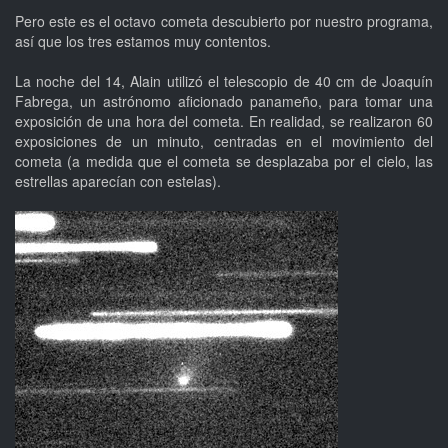
Pero este es el octavo cometa descubierto por nuestro programa,
así que los tres estamos muy contentos.
La noche del 14, Alain utilizó el telescopio de 40 cm de Joaquín
Fabrega, un astrónomo aficionado panameño, para tomar una
exposición de una hora del cometa. En realidad, se realizaron 60
exposiciones de un minuto, centradas en el movimiento del
cometa (a medida que el cometa se desplazaba por el cielo, las
estrellas aparecían con estelas).