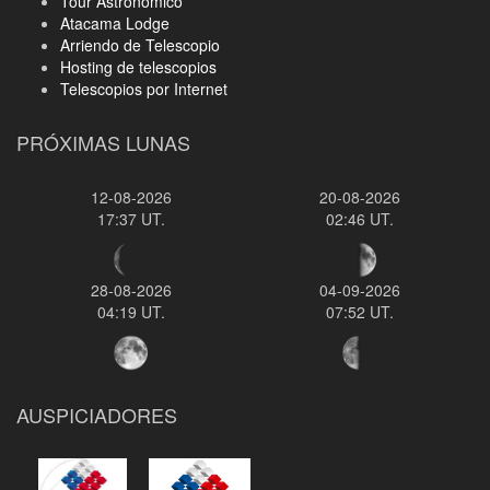
Tour Astronomico
Atacama Lodge
Arriendo de Telescopio
Hosting de telescopios
Telescopios por Internet
PRÓXIMAS LUNAS
12-08-2026
20-08-2026
17:37 UT.
02:46 UT.
28-08-2026
04-09-2026
04:19 UT.
07:52 UT.
AUSPICIADORES