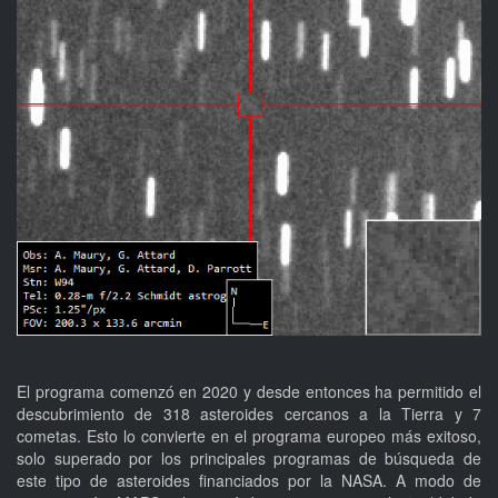
El programa comenzó en 2020 y desde entonces ha permitido el
descubrimiento de 318 asteroides cercanos a la Tierra y 7
cometas. Esto lo convierte en el programa europeo más exitoso,
solo superado por los principales programas de búsqueda de
este tipo de asteroides financiados por la NASA. A modo de