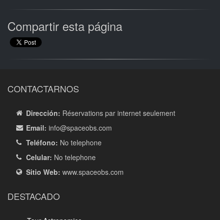
Compartir esta página
CONTACTARNOS
Dirección:
Réservations par internet seulement
Email:
info
@spaceobs.com
Teléfono:
No telephone
Celular:
No telephone
Sitio Web:
www.spaceobs.com
DESTACADO