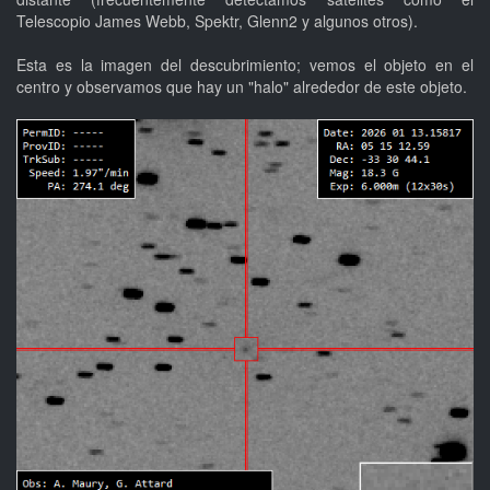
Telescopio James Webb, Spektr, Glenn2 y algunos otros).
Esta es la imagen del descubrimiento; vemos el objeto en el
centro y observamos que hay un "halo" alrededor de este objeto.