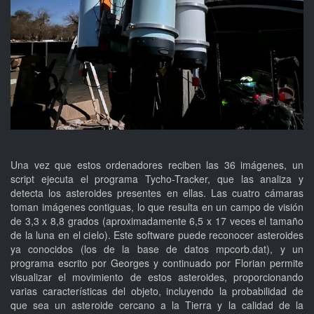
Una vez que estos ordenadores reciben las 36 imágenes, un
script ejecuta el programa Tycho-Tracker, que las analiza y
detecta los asteroides presentes en ellas. Las cuatro cámaras
toman imágenes contiguas, lo que resulta en un campo de visión
de 3,3 x 8,8 grados (aproximadamente 6,5 x 17 veces el tamaño
de la luna en el cielo). Este software puede reconocer asteroides
ya conocidos (los de la base de datos mpcorb.dat), y un
programa escrito por Georges y continuado por Florian permite
visualizar el movimiento de estos asteroides, proporcionando
varias características del objeto, incluyendo la probabilidad de
que sea un asteroide cercano a la Tierra y la calidad de la