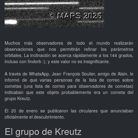
Muchos más observadores de todo el mundo realizarán
observaciones que nos permitirán refinar los parámetros
orbitales. La inclinación se acerca rápidamente a los 144 grados,
incluso con findorb :), y este valor no es insignificante.
A través de WhatsApp, Jean François Soulier, amigo de Alain, le
informó de que varias personas de la lista de correo sobre
cometas (una lista de correo para observadores de cometas)
indicaban que este objeto probablemente era un cometa del
grupo Kreutz.
El 20 de enero se publicaron las circulares que anunciaban
oficialmente el descubrimiento.
El grupo de Kreutz