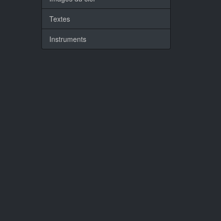
Textes
Instruments