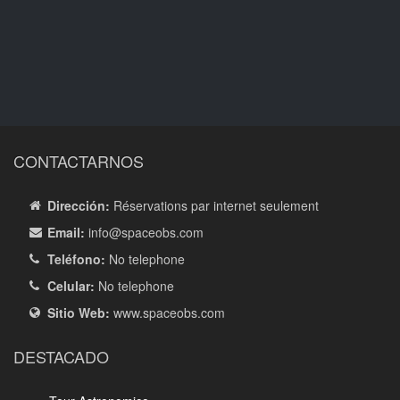
CONTACTARNOS
Dirección:
Réservations par internet seulement
Email:
info
@spaceobs.com
Teléfono:
No telephone
Celular:
No telephone
Sitio Web:
www.spaceobs.com
DESTACADO