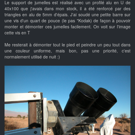
Le support de jumelles est réalisé avec un profilé alu en U de
40x100 que j'avais dans mon stock, il a été renforcé par des
triangles en alu de 5mm d'épais. J'ai soudé une petite barre sur
une vis d'un quart de pouce (le pas "Kodak) de façon à pouvoir
monter et démonter ces jumelles facilement. On voit sur l'image
cette vis en T
Me resterait à démonter tout le pied et peindre un peu tout dans
une couleur uniforme, mais bon, pas une priorité, c'est
normalement utilisé de nuit :)