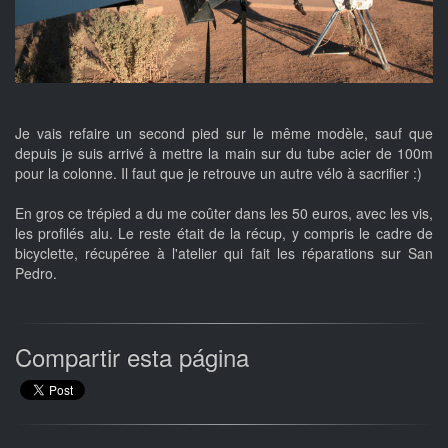
Je vais refaire un second pied sur le même modèle, sauf que
depuis je suis arrivé à mettre la main sur du tube acier de 100m
pour la colonne. Il faut que je retrouve un autre vélo à sacrifier :)
En gros ce trépied a du me coûter dans les 50 euros, avec les vis,
les profilés alu. Le reste était de la récup, y compris le cadre de
bicyclette, récupéree à l'atelier qui fait les réparations sur San
Pedro.
Compartir esta página