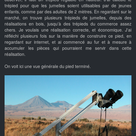
trépied pour que les jumelles soient utilisables par de jeunes
enfants, comme par des adultes de 2 mètres. En regardant sur le
marché, on trouve plusieurs trépieds de jumelles, depuis des
réalisations en bois, jusqu'à des trépieds du commerce assez
chers. Je voulais une réalisation correcte, et économique. J'ai
réfléchi plusieurs fois sur la manière de construire ce pied, en
regardant sur internet, et ai commencé au fur et à mesure à
accumuler les pièces qui pourraient me servir dans cette
réalisation.
On voit ici une vue générale du pied terminé.