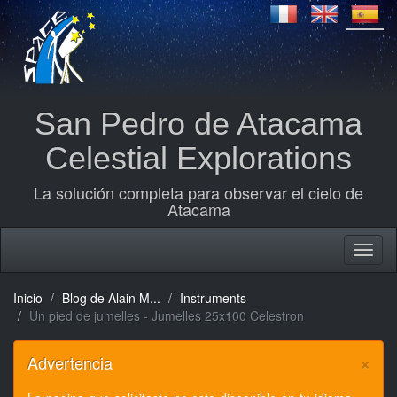
San Pedro de Atacama
Celestial Explorations
La solución completa para observar el cielo de
Atacama
Inicio
Blog de Alain M...
Instruments
Un pied de jumelles - Jumelles 25x100 Celestron
×
Advertencia