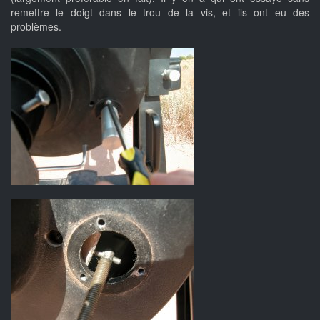
remettre le doigt dans le trou de la vis, et ils ont eu des
problèmes.