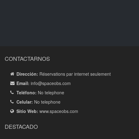
CONTACTARNOS
Dirección:
Réservations par internet seulement
Email:
info
@spaceobs.com
Teléfono:
No telephone
Celular:
No telephone
Sitio Web:
www.spaceobs.com
DESTACADO