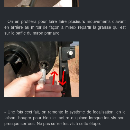
- On en profitera pour faire faire plusieurs mouvements d'avant
en arrière au miroir de façon à mieux répartir la graisse qui est
sur le baffle du miroir primaire.
- Une fois ceci fait, on remonte le système de focalisation, en le
faisant bouger pour bien le mettre en place lorsque les vis sont
presque serrées. Ne pas serrer les vis à cette étape.