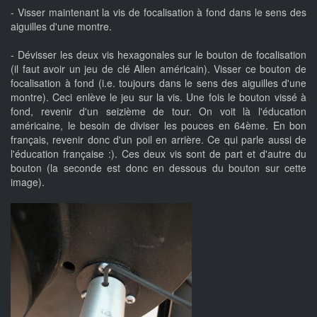
- Visser maintenant la vis de focalisation à fond dans le sens des
aiguilles d'une montre.
- Dévisser les deux vis hexagonales sur le bouton de focalisation
(il faut avoir un jeu de clé Allen américain). Visser ce bouton de
focalisation à fond (i.e. toujours dans le sens des aiguilles d'une
montre). Ceci enlève le jeu sur la vis. Une fois le bouton vissé à
fond, revenir d'un seizième de tour. On voit là l'éducation
américaine, le besoin de diviser les pouces en 64ème. En bon
français, revenir donc d'un poil en arrière. Ce qui parle aussi de
l'éducation française :). Ces deux vis sont de part et d'autre du
bouton (la seconde est donc en dessous du bouton sur cette
image).