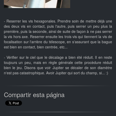
- Reserrer les vis hexagonales. Prendre soin de mettre déjà une
des deux vis en contact, puis l'autre, puis serrer un peu plus la
première, puis la seconde, ainsi de suite de façon à ne pas serrer
la vis hors axe. Reserrer ensuite les trois vis qui tiennent la vis de
focalisation sur l'arrière du télescope, en s'assurant que la bague
est bien en contact, bien centrée, etc...
- Vérifier sur le ciel que le décalage a bien été réduit. Il en reste
toujours un peu, mais en règle générale cette procèdure réduit
bien le jeu. Disons que voir Jupiter se décaler de son diamètre
n'est pas catastrophique. Avoir Jupiter qui sort du champ, si... :)
Compartir esta página