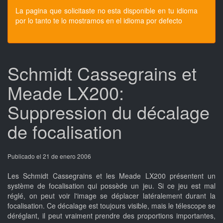
La pagina que solicitaste no esta disponible en tu idioma
por lo tanto te lo mostramos en el idioma por defecto
Schmidt Cassegrains et
Meade LX200:
Suppression du décalage
de focalisation
Publicado el 21 de enero 2006
Les Schmidt Cassegrains et les Meade LX200 présentent un
système de focalisation qui possède un jeu. Si ce jeu est mal
réglé, on peut voir l'image se déplacer latéralement durant la
focalisation. Ce décalage est toujours visible, mais le télescope se
déréglant, il peut vraiment prendre des proportions importantes,