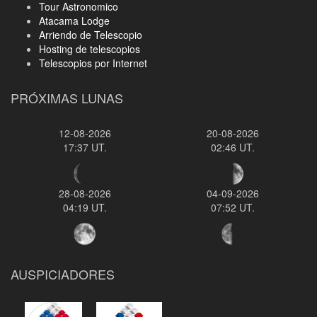
Tour Astronomico
Atacama Lodge
Arriendo de Telescopio
Hosting de telescopios
Telescopios por Internet
PRÓXIMAS LUNAS
12-08-2026
20-08-2026
17:37 UT.
02:46 UT.
28-08-2026
04-09-2026
04:19 UT.
07:52 UT.
AUSPICIADORES